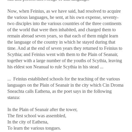
Now, when Feinius, as we have said, had resolved to acquire
the various languages, he sent, at his own expense, seventy-
two disciples into the various countries of the three continents
of the world that were then inhabited, and charged them to
remain abroad seven years, so that each of them might learn
the language of the country in which he stayed during that
time. And at the end of seven years they returned to Feinius to
Scythia; and Feinius went with them to the Plain of Seanair,
together with a large number of the youths of Scythia, leaving
his eldest son Neanual to rule Scythia in his stead ...
... Feinius established schools for the teaching of the various
languages on the Plain of Seanair in the city which Cin Droma
Sneachta calls Eathena, as the poet says in the following
stanza:
In the Plain of Seanair after the tower,
The first school was assembled,
In the city of Eathena,
To learn the various tongues.