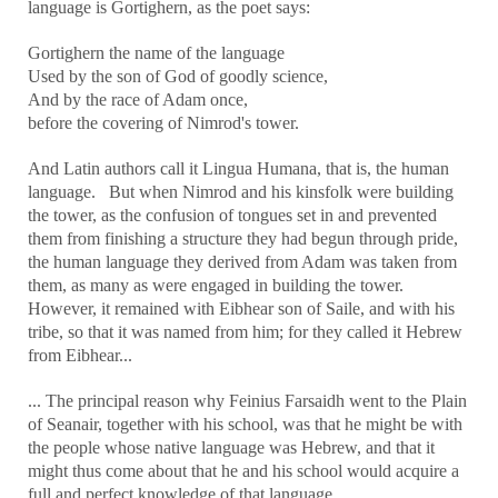
language is Gortighern, as the poet says:
Gortighern the name of the language
Used by the son of God of goodly science,
And by the race of Adam once,
before the covering of Nimrod's tower.
And Latin authors call it Lingua Humana, that is, the human
language. But when Nimrod and his kinsfolk were building
the tower, as the confusion of tongues set in and prevented
them from finishing a structure they had begun through pride,
the human language they derived from Adam was taken from
them, as many as were engaged in building the tower.
However, it remained with Eibhear son of Saile, and with his
tribe, so that it was named from him; for they called it Hebrew
from Eibhear...
... The principal reason why Feinius Farsaidh went to the Plain
of Seanair, together with his school, was that he might be with
the people whose native language was Hebrew, and that it
might thus come about that he and his school would acquire a
full and perfect knowledge of that language.